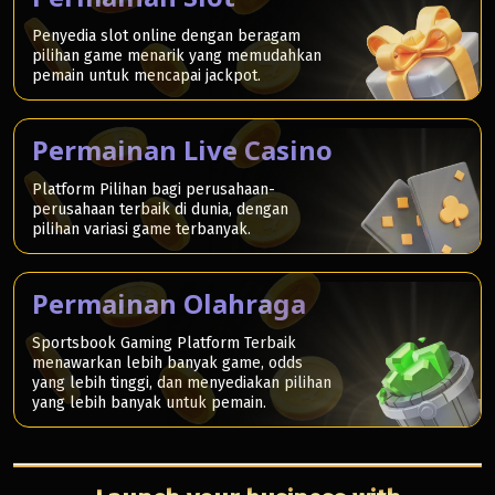
Penyedia slot online dengan beragam
pilihan game menarik yang memudahkan
pemain untuk mencapai jackpot.
Permainan Live Casino
Platform Pilihan bagi perusahaan-
perusahaan terbaik di dunia, dengan
pilihan variasi game terbanyak.
Permainan Olahraga
Sportsbook Gaming Platform Terbaik
menawarkan lebih banyak game, odds
yang lebih tinggi, dan menyediakan pilihan
yang lebih banyak untuk pemain.