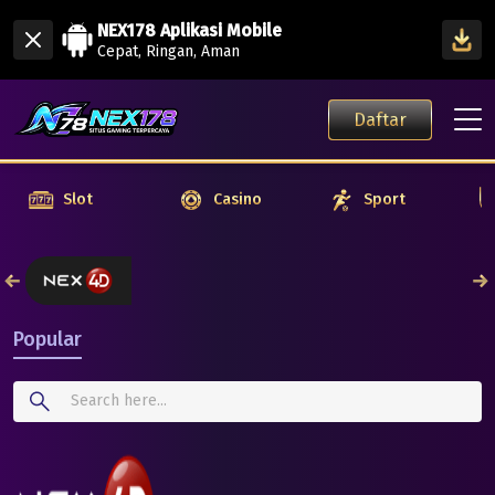
NEX178 Aplikasi Mobile
Cepat, Ringan, Aman
Daftar
Slot
Casino
Sport
Popular
Search here...