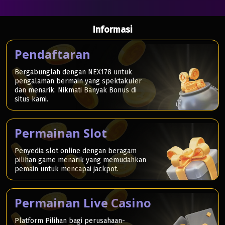
Informasi
Pendaftaran
Bergabunglah dengan NEX178 untuk
pengalaman bermain yang spektakuler
dan menarik. Nikmati Banyak Bonus di
situs kami.
Permainan Slot
Penyedia slot online dengan beragam
pilihan game menarik yang memudahkan
pemain untuk mencapai jackpot.
Permainan Live Casino
Platform Pilihan bagi perusahaan-