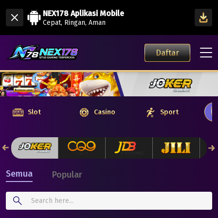
NEX178 Aplikasi Mobile
Cepat, Ringan, Aman
Daftar
Slot
Casino
Sport
Semua
Popular
Search here...