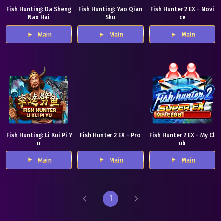
Fish Hunting: Da Sheng
Fish Hunting: Yao Qian
Fish Hunter 2 EX - Novi
Nao Hai
Shu
ce
Main
Main
Main
Fish Hunting: Li Kui Pi Y
Fish Hunter 2 EX - Pro
Fish Hunter 2 EX - My Cl
u
ub
Main
Main
Main
1