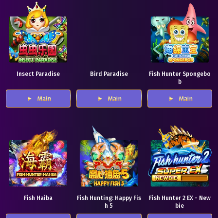
Insect Paradise
Bird Paradise
Fish Hunter Spongebo
b
Main
Main
Main
Fish Haiba
Fish Hunting: Happy Fis
Fish Hunter 2 EX - New
h 5
bie